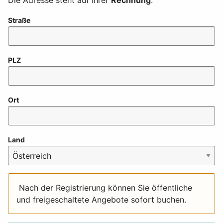
Die Adresse steht auf Ihrer
Rechnung
.
Straße
PLZ
Ort
Land
Nach der Registrierung können Sie öffentliche
und freigeschaltete Angebote sofort buchen.