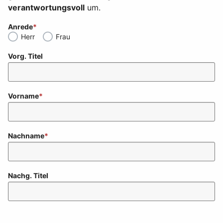
verantwortungsvoll
um.
Anrede
Herr
Frau
Vorg. Titel
Vorname
Nachname
Nachg. Titel