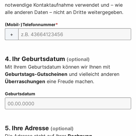
notwendige Kontaktaufnahme verwendet und – wie
alle anderen Daten – nicht an Dritte weitergegeben.
(Mobil-)Telefonnummer
+
4. Ihr Geburtsdatum
(optional)
Mit Ihrem Geburtsdatum können wir Ihnen mit
Geburtstags-Gutscheinen
und vielleicht anderen
Überraschungen
eine Freude machen.
Geburtsdatum
5. Ihre Adresse
(optional)