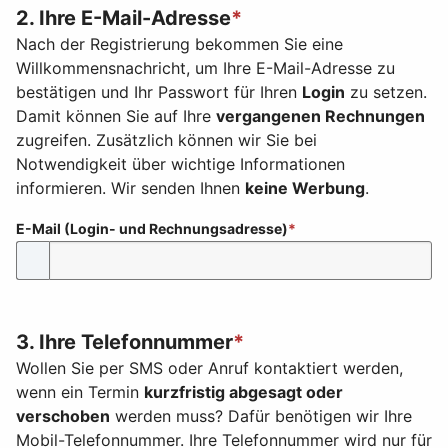
2. Ihre E-Mail-Adresse
*
Nach der Registrierung bekommen Sie eine
Willkommensnachricht, um Ihre E-Mail-Adresse zu
bestätigen und Ihr Passwort für Ihren
Login
zu setzen.
Damit können Sie auf Ihre
vergangenen Rechnungen
zugreifen. Zusätzlich können wir Sie bei
Notwendigkeit über wichtige Informationen
informieren. Wir senden Ihnen
keine Werbung
.
E-Mail (Login- und Rechnungsadresse)
3. Ihre Telefonnummer
*
Wollen Sie per SMS oder Anruf kontaktiert werden,
wenn ein Termin
kurzfristig abgesagt oder
verschoben
werden muss? Dafür benötigen wir Ihre
Mobil-Telefonnummer. Ihre Telefonnummer wird nur für